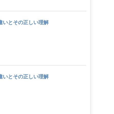
違いとその正しい理解
違いとその正しい理解