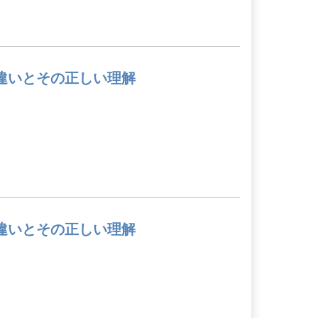
違いとその正しい理解
違いとその正しい理解